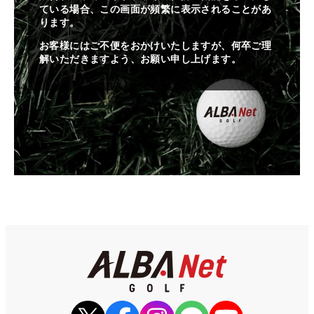
ている場合、この画面が頻繁に表示されることがあ
ります。
お客様にはご不便をおかけいたしますが、何卒ご理
解いただきますよう、お願い申し上げます。