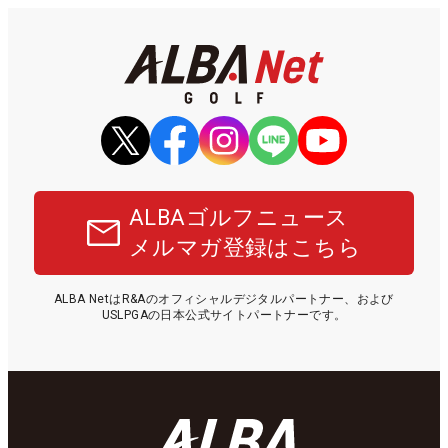
ALBAゴルフニュース
メルマガ登録はこちら
ALBA NetはR&Aのオフィシャルデジタルパートナー、および
USLPGAの日本公式サイトパートナーです。