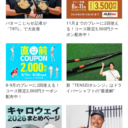
パターこじらせ記者が
11月までのプレーに2回使え
「TRTL」で大改善
る！コース限定3,500円クー
ポン配布中！
8-9月のプレーに2回使える！
新『TENSEIオレンジ』はドラ
コース限定2,000円クーポン
イバーシャフトの“最適解”
配布中！