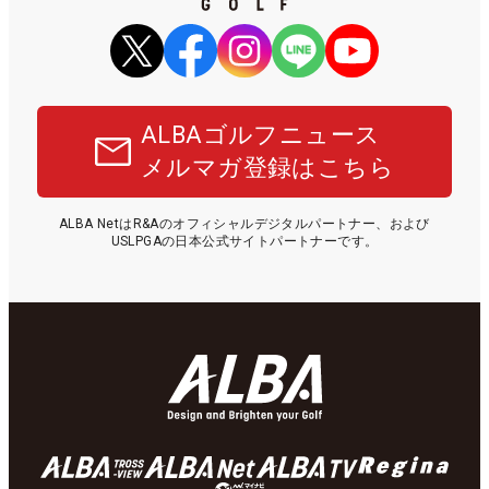
ALBAゴルフニュース
メルマガ登録はこちら
ALBA NetはR&Aのオフィシャルデジタルパートナー、および
USLPGAの日本公式サイトパートナーです。