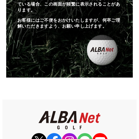
ている場合、この画面が頻繁に表示されることがあ
ります。
お客様にはご不便をおかけいたしますが、何卒ご理
解いただきますよう、お願い申し上げます。