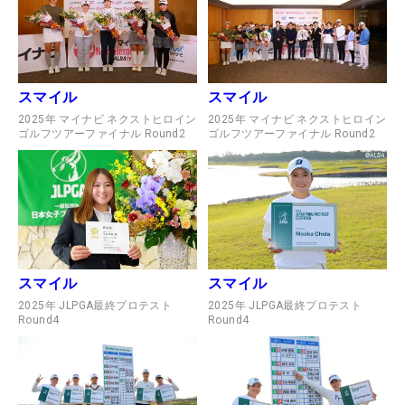
スマイル
スマイル
2025年 マイナビ ネクストヒロイン
2025年 マイナビ ネクストヒロイン
ゴルフツアーファイナル Round2
ゴルフツアーファイナル Round2
スマイル
スマイル
2025年 JLPGA最終プロテスト
2025年 JLPGA最終プロテスト
Round4
Round4