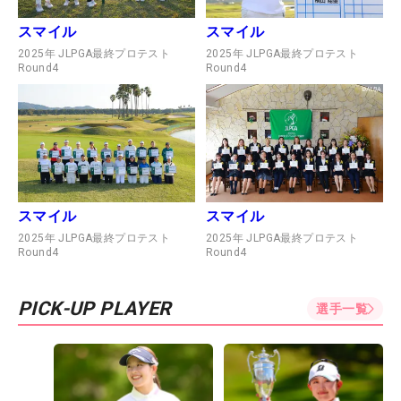
スマイル
スマイル
2025年 JLPGA最終プロテスト
2025年 JLPGA最終プロテスト
Round4
Round4
スマイル
スマイル
2025年 JLPGA最終プロテスト
2025年 JLPGA最終プロテスト
Round4
Round4
PICK-UP PLAYER
選手一覧