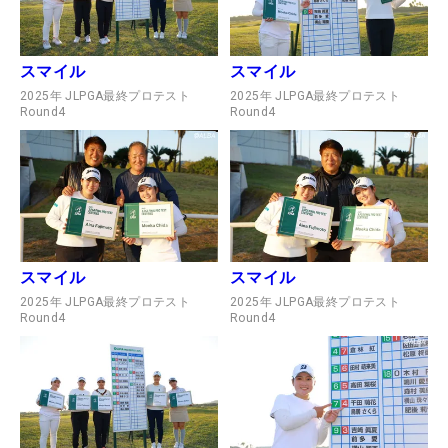
スマイル
スマイル
2025年 JLPGA最終プロテスト
2025年 JLPGA最終プロテスト
Round4
Round4
スマイル
スマイル
2025年 JLPGA最終プロテスト
2025年 JLPGA最終プロテスト
Round4
Round4