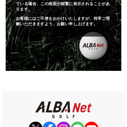
ている場合、この画面が頻繁に表示されることがあ
ります。
お客様にはご不便をおかけいたしますが、何卒ご理
解いただきますよう、お願い申し上げます。