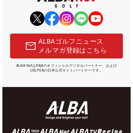
ALBAゴルフニュース
メルマガ登録はこちら
ALBA NetはR&Aのオフィシャルデジタルパートナー、および
USLPGAの日本公式サイトパートナーです。