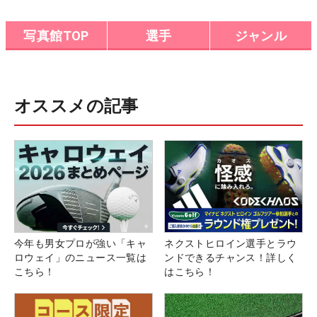
写真館TOP
選手
ジャンル
オススメの記事
今年も男女プロが強い「キャ
ネクストヒロイン選手とラウ
ロウェイ」のニュース一覧は
ンドできるチャンス！詳しく
こちら！
はこちら！