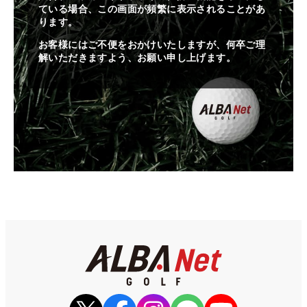
ている場合、この画面が頻繁に表示されることがあ
ります。
お客様にはご不便をおかけいたしますが、何卒ご理
解いただきますよう、お願い申し上げます。