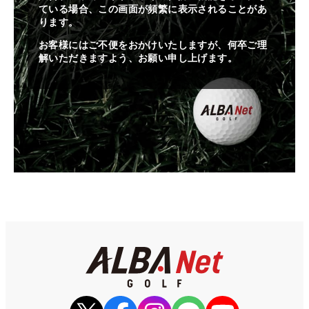
ている場合、この画面が頻繁に表示されることがあ
ります。
お客様にはご不便をおかけいたしますが、何卒ご理
解いただきますよう、お願い申し上げます。