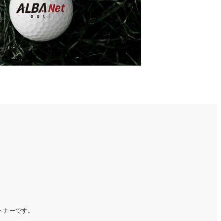
ートナーです。