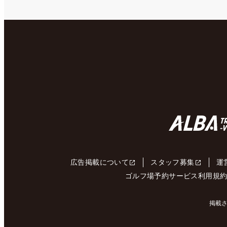
広告掲載について
スタッフ募集
運
ゴルフ場予約サービス利用規
掲載さ