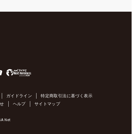
ガイドライン
特定商取引法に基づく表示
せ
ヘルプ
サイトマップ
 Net