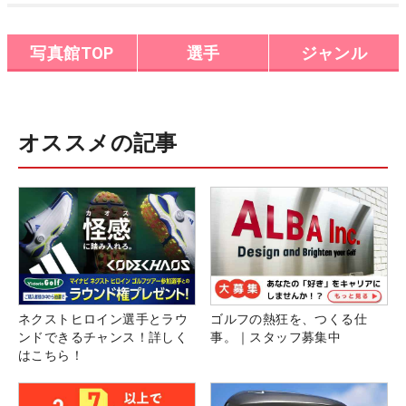
Round3
写真館TOP
選手
ジャンル
オススメの記事
ネクストヒロイン選手とラウ
ゴルフの熱狂を、つくる仕
ンドできるチャンス！詳しく
事。｜スタッフ募集中
はこちら！