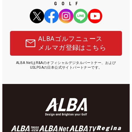
ALBAゴルフニュース
メルマガ登録はこちら
ALBA NetはR&Aのオフィシャルデジタルパートナー、および
USLPGAの日本公式サイトパートナーです。