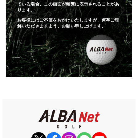
ている場合、この画面が頻繁に表示されることがあ
ります。
お客様にはご不便をおかけいたしますが、何卒ご理
解いただきますよう、お願い申し上げます。