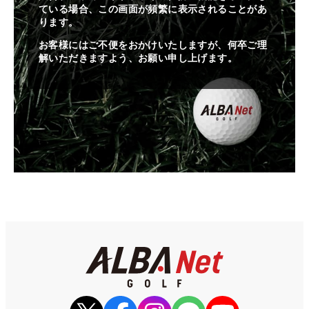
ている場合、この画面が頻繁に表示されることがあ
ります。
お客様にはご不便をおかけいたしますが、何卒ご理
解いただきますよう、お願い申し上げます。