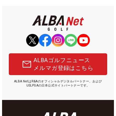
ALBAゴルフニュース
メルマガ登録はこちら
ALBA NetはR&Aのオフィシャルデジタルパートナー、および
USLPGAの日本公式サイトパートナーです。