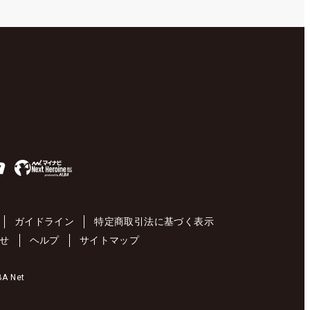
ガイドライン
特定商取引法に基づく表示
せ
ヘルプ
サイトマップ
 Net