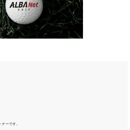
ートナーです。