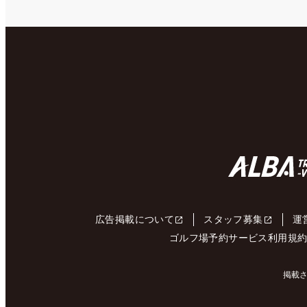
広告掲載について
スタッフ募集
運
ゴルフ場予約サービス利用規
掲載さ