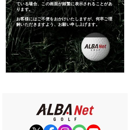
ている場合、この画面が頻繁に表示されることがあ
ります。
お客様にはご不便をおかけいたしますが、何卒ご理
解いただきますよう、お願い申し上げます。