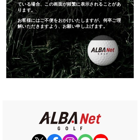
ている場合、この画面が頻繁に表示されることがあ
ります。
お客様にはご不便をおかけいたしますが、何卒ご理
解いただきますよう、お願い申し上げます。