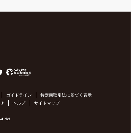
ガイドライン
特定商取引法に基づく表示
せ
ヘルプ
サイトマップ
 Net