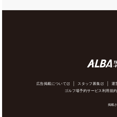
広告掲載について
スタッフ募集
運
ゴルフ場予約サービス利用規
掲載さ