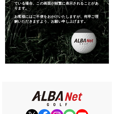
ている場合、この画面が頻繁に表示されることがあ
ります。
お客様にはご不便をおかけいたしますが、何卒ご理
解いただきますよう、お願い申し上げます。