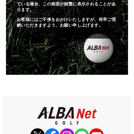
ている場合、この画面が頻繁に表示されることがあ
ります。
お客様にはご不便をおかけいたしますが、何卒ご理
解いただきますよう、お願い申し上げます。