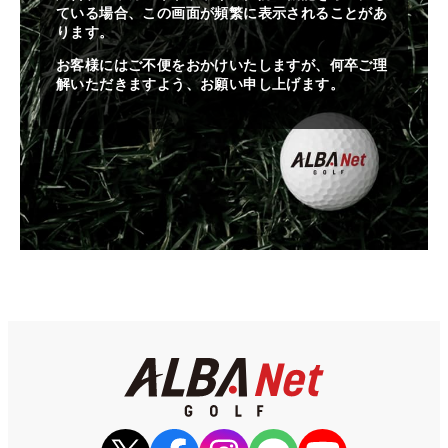
ている場合、この画面が頻繁に表示されることがあ
ります。
お客様にはご不便をおかけいたしますが、何卒ご理
解いただきますよう、お願い申し上げます。