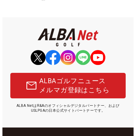
ALBAゴルフニュース
メルマガ登録はこちら
ALBA NetはR&Aのオフィシャルデジタルパートナー、および
USLPGAの日本公式サイトパートナーです。