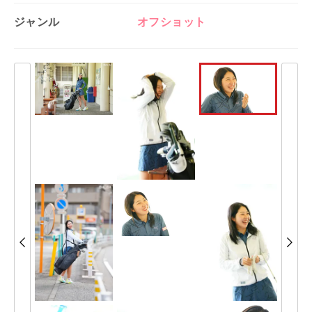
ジャンル
オフショット