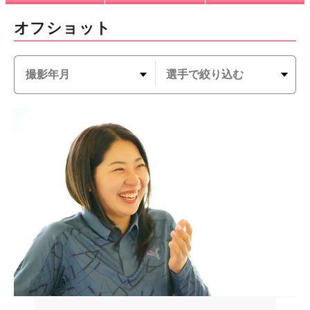
オフショット