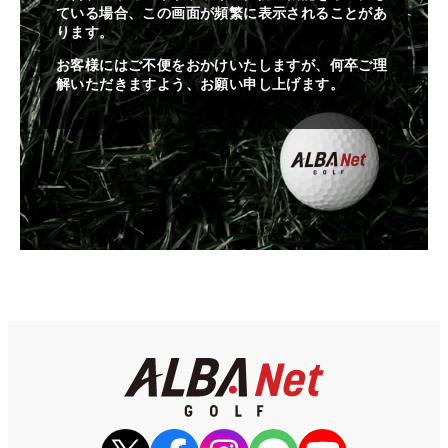
ている場合、この画面が頻繁に表示されることがあ
ります。
お客様にはご不便をおかけいたしますが、何卒ご理
解いただきますよう、お願い申し上げます。