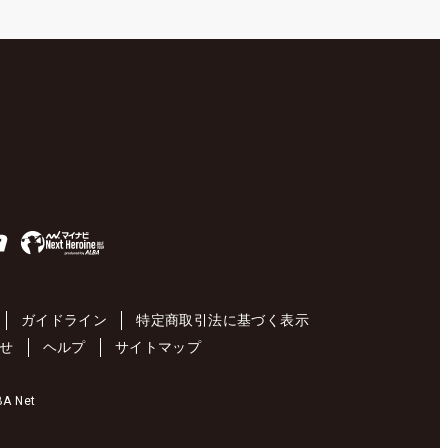
ガイドライン
特定商取引法に基づく表示
せ
ヘルプ
サイトマップ
 Net