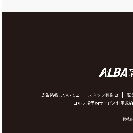
広告掲載について
スタッフ募集
運
ゴルフ場予約サービス利用規
掲載さ