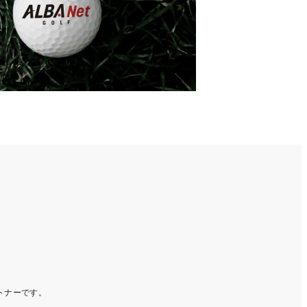
ートナーです。