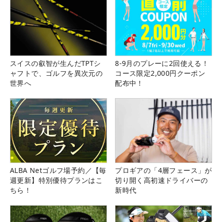
スイスの叡智が生んだTPTシ
8-9月のプレーに2回使える！
ャフトで、ゴルフを異次元の
コース限定2,000円クーポン
世界へ
配布中！
ALBA Netゴルフ場予約／【毎
プロギアの「4層フェース」が
週更新】特別優待プランはこ
切り開く高初速ドライバーの
ちら！
新時代