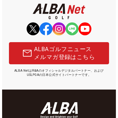
ALBAゴルフニュース
メルマガ登録はこちら
ALBA NetはR&Aのオフィシャルデジタルパートナー、および
USLPGAの日本公式サイトパートナーです。