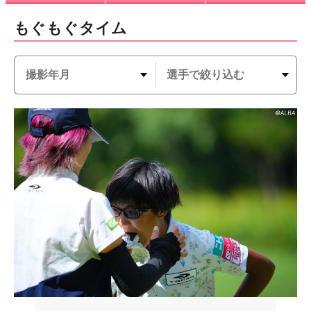
もぐもぐタイム