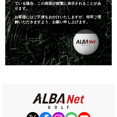
ている場合、この画面が頻繁に表示されることがあ
ります。
お客様にはご不便をおかけいたしますが、何卒ご理
解いただきますよう、お願い申し上げます。