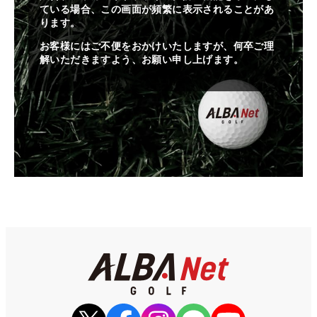
ている場合、この画面が頻繁に表示されることがあ
ります。
お客様にはご不便をおかけいたしますが、何卒ご理
解いただきますよう、お願い申し上げます。