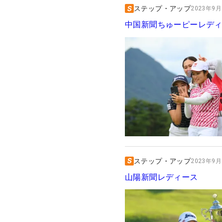
ステップ・アップ
2023年9月2
中国新聞ちゅーピーレデ
ステップ・アップ
2023年9月1
山陽新聞レディース