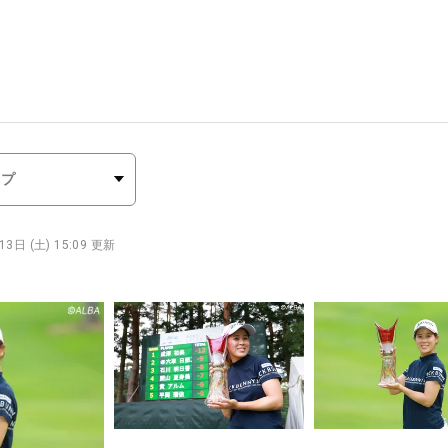
3日 (土) 15:09 更新