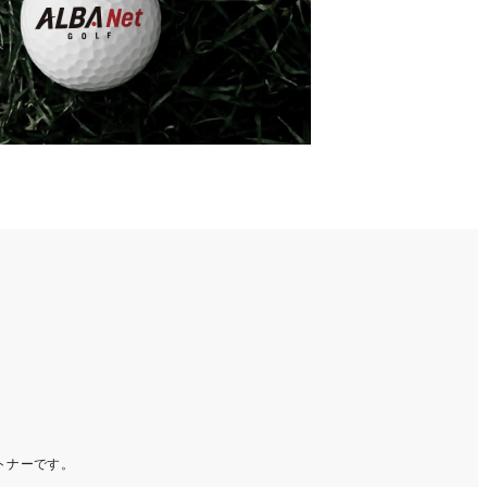
ートナーです。