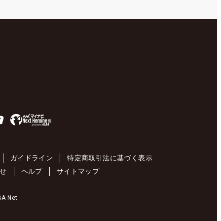
ガイドライン
特定商取引法に基づく表示
せ
ヘルプ
サイトマップ
 Net