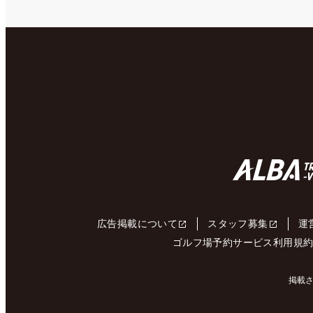
広告掲載について
スタッフ募集
運
ゴルフ場予約サービス利用規
掲載さ