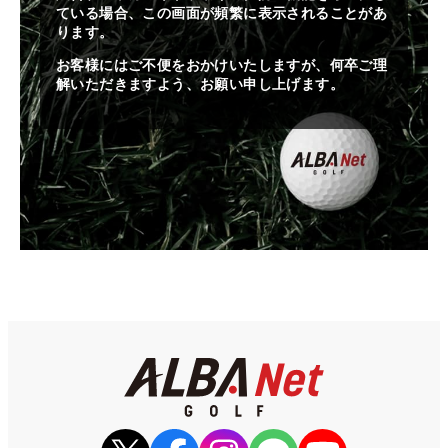
ている場合、この画面が頻繁に表示されることがあ
ります。
お客様にはご不便をおかけいたしますが、何卒ご理
解いただきますよう、お願い申し上げます。