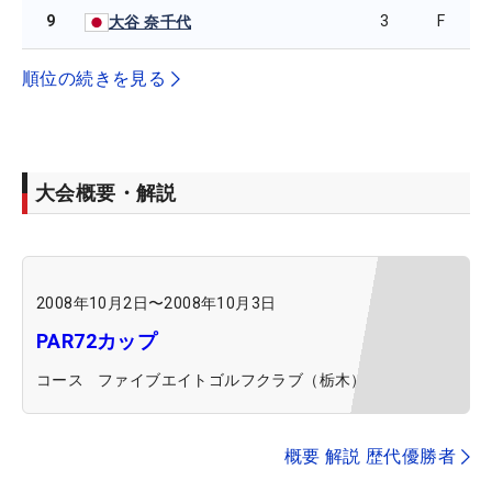
9
3
F
大谷 奈千代
順位の続きを見る
大会概要・解説
2008年10月2日
〜
2008年10月3日
PAR72カップ
コース
ファイブエイトゴルフクラブ（栃木）
概要 解説 歴代優勝者