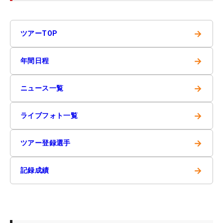
→
ツアーTOP
→
年間日程
→
ニュース一覧
→
ライブフォト一覧
→
ツアー登録選手
→
記録成績