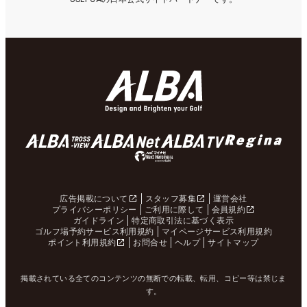
広告掲載について
スタッフ募集
運営会社
プライバシーポリシー
ご利用に際して
会員規約
ガイドライン
特定商取引法に基づく表示
ゴルフ場予約サービス利用規約
マイページサービス利用規約
ポイント利用規約
お問合せ
ヘルプ
サイトマップ
掲載されている全てのコンテンツの無断での転載、転用、コピー等は禁じま
す。