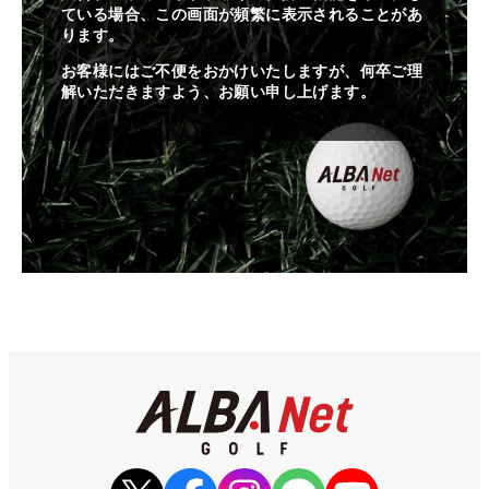
ている場合、この画面が頻繁に表示されることがあ
ります。
お客様にはご不便をおかけいたしますが、何卒ご理
解いただきますよう、お願い申し上げます。