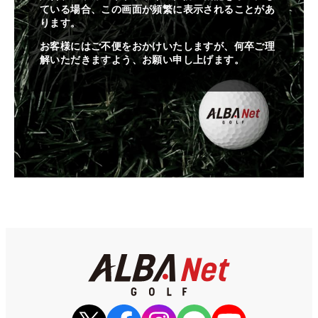
ている場合、この画面が頻繁に表示されることがあ
ります。
お客様にはご不便をおかけいたしますが、何卒ご理
解いただきますよう、お願い申し上げます。