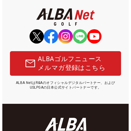
ALBAゴルフニュース
メルマガ登録はこちら
ALBA NetはR&Aのオフィシャルデジタルパートナー、および
USLPGAの日本公式サイトパートナーです。