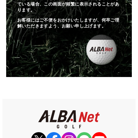
ている場合、この画面が頻繁に表示されることがあ
ります。
お客様にはご不便をおかけいたしますが、何卒ご理
解いただきますよう、お願い申し上げます。