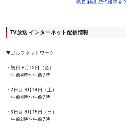
概要 解説 歴代優勝者
TV放送 インターネット配信情報
▼ゴルフネットワーク
・初日 8月13日（金）
午前4時〜午前7時
・2日目 8月14日（土）
午前4時〜午前7時
・3日目 8月15日（日）
午前2時〜午前7時