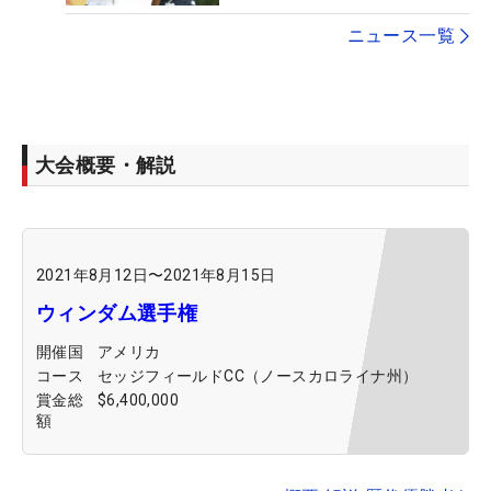
ニュース一覧
大会概要・解説
2021年8月12日
〜
2021年8月15日
ウィンダム選手権
開催国
アメリカ
コース
セッジフィールドCC（ノースカロライナ州）
賞金総
$6,400,000
額