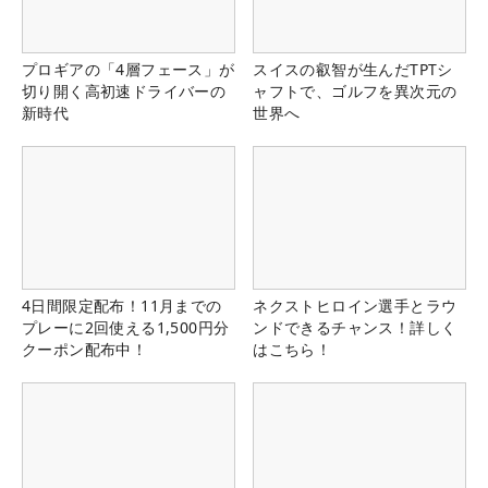
プロギアの「4層フェース」が
スイスの叡智が生んだTPTシ
切り開く高初速ドライバーの
ャフトで、ゴルフを異次元の
新時代
世界へ
4日間限定配布！11月までの
ネクストヒロイン選手とラウ
プレーに2回使える1,500円分
ンドできるチャンス！詳しく
クーポン配布中！
はこちら！