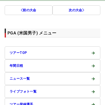
前の大会
次の大会
PGA (米国男子) メニュー
→
ツアーTOP
→
年間日程
→
ニュース一覧
→
ライブフォト一覧
→
ツアー登録選手