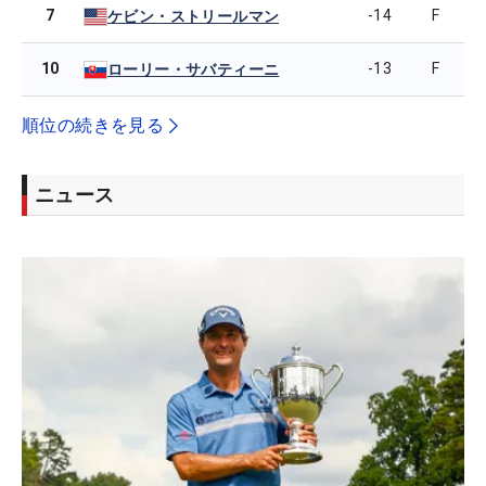
7
-14
F
ケビン・ストリールマン
10
-13
F
ローリー・サバティーニ
順位の続きを見る
ニュース