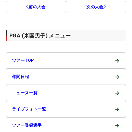
前の大会
次の大会
PGA (米国男子) メニュー
→
ツアーTOP
→
年間日程
→
ニュース一覧
→
ライブフォト一覧
→
ツアー登録選手