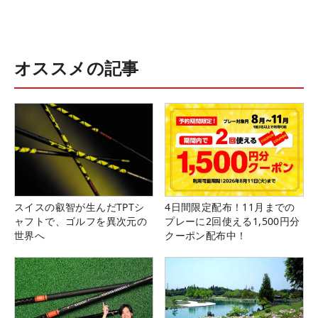
オススメの記事
スイスの叡智が生んだTPTシ
4日間限定配布！11月までの
ャフトで、ゴルフを異次元の
プレーに2回使える1,500円分
世界へ
クーポン配布中！