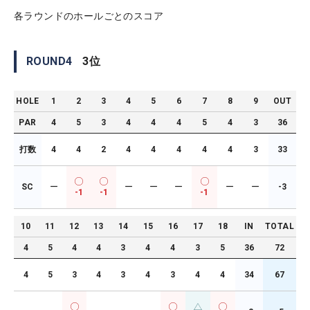
各ラウンドのホールごとのスコア
ROUND
4
3
位
HOLE
1
2
3
4
5
6
7
8
9
OUT
PAR
4
5
3
4
4
4
5
4
3
36
打数
4
4
2
4
4
4
4
4
3
33
SC
ー
ー
ー
ー
ー
ー
-3
-1
-1
-1
10
11
12
13
14
15
16
17
18
IN
TOTAL
4
5
4
4
3
4
4
3
5
36
72
4
5
3
4
3
4
3
4
4
34
67