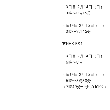
・3日目 2月14日（日）
3時〜8時15分
・最終日 2月15日（月）
3時〜8時45分
▼NHK BS1
・3日目 2月14日（日）
6時〜8時
・最終日 2月15日（月）
6時〜8時30分
（7時49分〜サブch102）