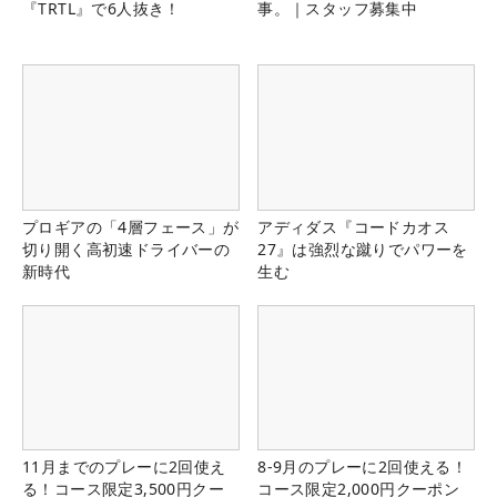
『TRTL』で6人抜き！
事。｜スタッフ募集中
プロギアの「4層フェース」が
アディダス『コードカオス
切り開く高初速ドライバーの
27』は強烈な蹴りでパワーを
新時代
生む
11月までのプレーに2回使え
8-9月のプレーに2回使える！
る！コース限定3,500円クー
コース限定2,000円クーポン