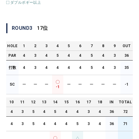
ダブルボギー以上
ROUND
3
17
位
HOLE
1
2
3
4
5
6
7
8
9
OUT
PAR
4
3
4
5
4
4
5
4
3
36
打数
4
3
4
4
4
4
5
4
3
35
SC
ー
ー
ー
ー
ー
ー
ー
ー
-1
-1
10
11
12
13
14
15
16
17
18
IN
TOTAL
4
3
5
4
5
4
4
3
4
36
72
4
3
5
4
4
4
5
3
4
36
71