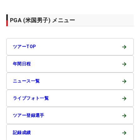
PGA (米国男子) メニュー
→
ツアーTOP
→
年間日程
→
ニュース一覧
→
ライブフォト一覧
→
ツアー登録選手
→
記録成績