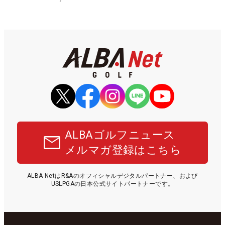
ALBAゴルフニュース
メルマガ登録はこちら
ALBA NetはR&Aのオフィシャルデジタルパートナー、および
USLPGAの日本公式サイトパートナーです。