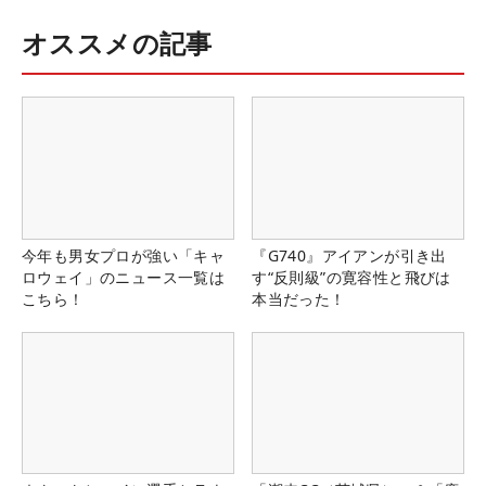
オススメの記事
今年も男女プロが強い「キャ
『G740』アイアンが引き出
ロウェイ」のニュース一覧は
す“反則級”の寛容性と飛びは
こちら！
本当だった！