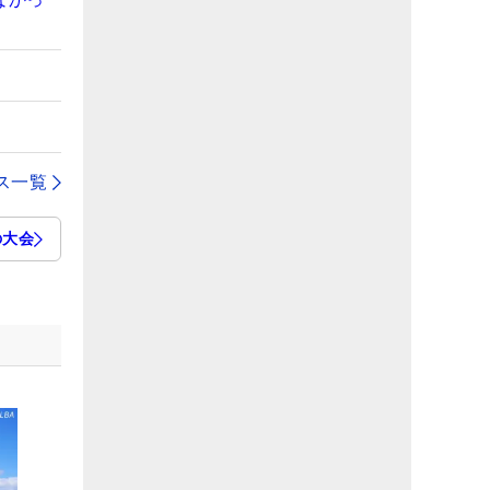
ス一覧
の大会