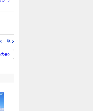
ス一覧
の大会