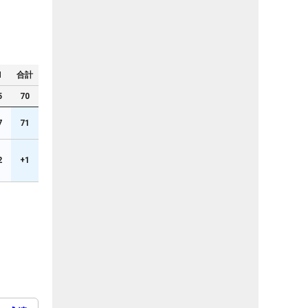
N
合計
5
70
7
71
2
+1