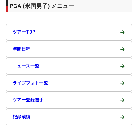
PGA (米国男子) メニュー
→
ツアーTOP
→
年間日程
→
ニュース一覧
→
ライブフォト一覧
→
ツアー登録選手
→
記録成績