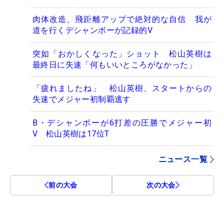
肉体改造、飛距離アップで絶対的な自信 我が
道を行くデシャンボーが記録的V
突如「おかしくなった」ショット 松山英樹は
最終日に失速「何もいいところがなかった」
「疲れましたね」 松山英樹、スタートからの
失速でメジャー初制覇逃す
B・デシャンボーが6打差の圧勝でメジャー初
V 松山英樹は17位T
ニュース一覧
前の大会
次の大会