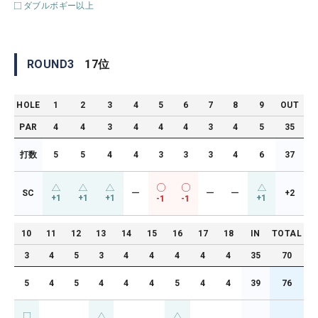
ダブルボギー以上
ROUND
3
17
位
HOLE
1
2
3
4
5
6
7
8
9
OUT
PAR
4
4
3
4
4
4
3
4
5
35
打数
5
5
4
4
3
3
3
4
6
37
SC
ー
ー
ー
+2
+1
+1
+1
+1
-1
-1
10
11
12
13
14
15
16
17
18
IN
TOTAL
3
4
5
3
4
4
4
4
4
35
70
5
4
5
4
4
4
5
4
4
39
76