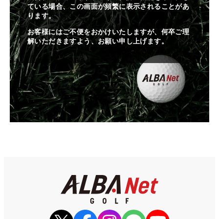
ている場合、この画面が頻繁に表示されることがあ
ります。
お客様にはご不便をおかけいたしますが、何卒ご理
解いただきますよう、お願い申し上げます。