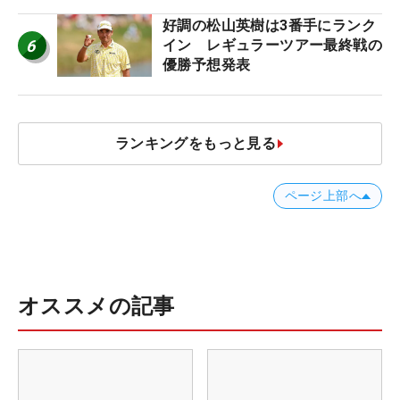
好調の松山英樹は3番手にランク
6
イン レギュラーツアー最終戦の
優勝予想発表
ランキングをもっと見る
ページ上部へ
オススメの記事