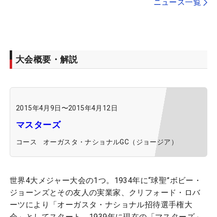
ニュース一覧
大会概要・解説
2015年4月9日
〜
2015年4月12日
マスターズ
コース
オーガスタ・ナショナルGC（ジョージア）
世界4大メジャー大会の1つ。1934年に“球聖”ボビー・
ジョーンズとその友人の実業家、クリフォード・ロバ
ーツにより「オーガスタ・ナショナル招待選手権大
会」としてスタート、1939年に現在の「マスターズ」