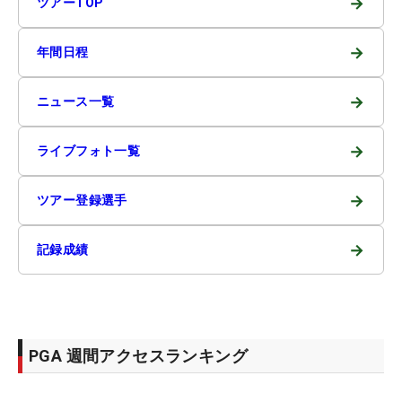
→
ツアーTOP
→
年間日程
→
ニュース一覧
→
ライブフォト一覧
→
ツアー登録選手
→
記録成績
PGA 週間アクセスランキング