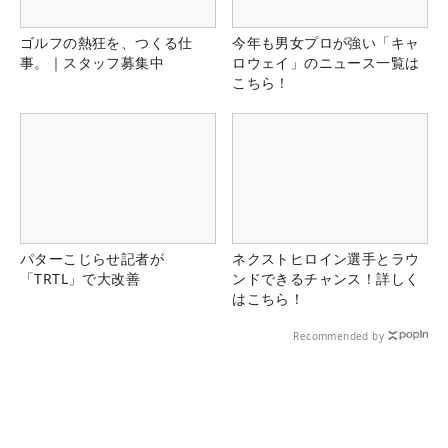
ゴルフの熱狂を、つくる仕
今年も男女プロが強い「キャ
事。｜スタッフ募集中
ロウェイ」のニュース一覧は
こちら！
パターこじらせ記者が
ネクストヒロイン選手とラウ
「TRTL」で大改善
ンドできるチャンス！詳しく
はこちら！
Recommended by