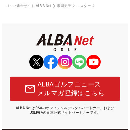
ゴルフ総合サイト ALBA Net
米国男子
マスターズ
ALBAゴルフニュース
メルマガ登録はこちら
ALBA NetはR&Aのオフィシャルデジタルパートナー、および
USLPGAの日本公式サイトパートナーです。