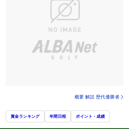
概要 解説 歴代優勝者
賞金ランキング
年間日程
ポイント・成績