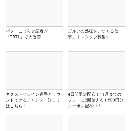
パターこじらせ記者が
ゴルフの熱狂を、つくる仕
「TRTL」で大改善
事。｜スタッフ募集中
ネクストヒロイン選手とラウ
4日間限定配布！11月までの
ンドできるチャンス！詳しく
プレーに2回使える1,500円分
はこちら！
クーポン配布中！