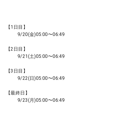
【1日目】
9/20(金)05:00〜06:49
【2日目】
9/21(土)05:00〜06:49
【3日目】
9/22(日)05:00〜06:49
【最終日】
9/23(月)05:00〜06:49