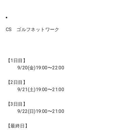
CS ゴルフネットワーク
【1日目】
9/20(金)19:00〜22:00
【2日目】
9/21(土)19:00〜21:00
【3日目】
9/22(日)19:00〜21:00
【最終日】