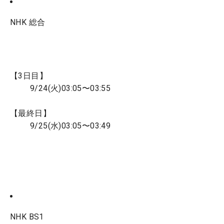
NHK 総合
【3日目】
9/24(火)03:05〜03:55
【最終日】
9/25(水)03:05〜03:49
NHK BS1