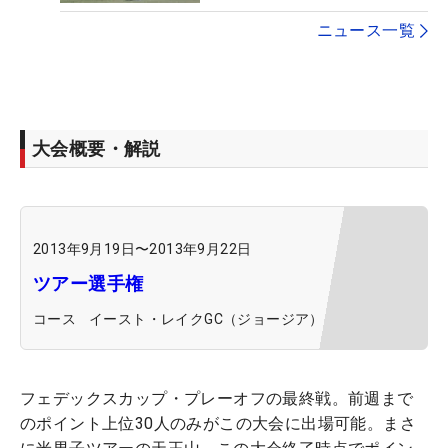
ニュース一覧
大会概要・解説
2013年9月19日
〜
2013年9月22日
ツアー選手権
コース
イースト・レイクGC（ジョージア）
フェデックスカップ・プレーオフの最終戦。前週まで
のポイント上位30人のみがこの大会に出場可能。まさ