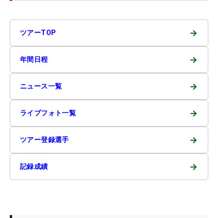
→
ツアーTOP
→
年間日程
→
ニュース一覧
→
ライブフォト一覧
→
ツアー登録選手
→
記録成績