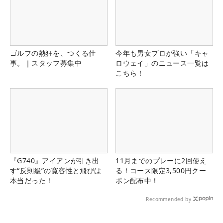
ゴルフの熱狂を、つくる仕
今年も男女プロが強い「キャ
事。｜スタッフ募集中
ロウェイ」のニュース一覧は
こちら！
『G740』アイアンが引き出
11月までのプレーに2回使え
す“反則級”の寛容性と飛びは
る！コース限定3,500円クー
本当だった！
ポン配布中！
Recommended by