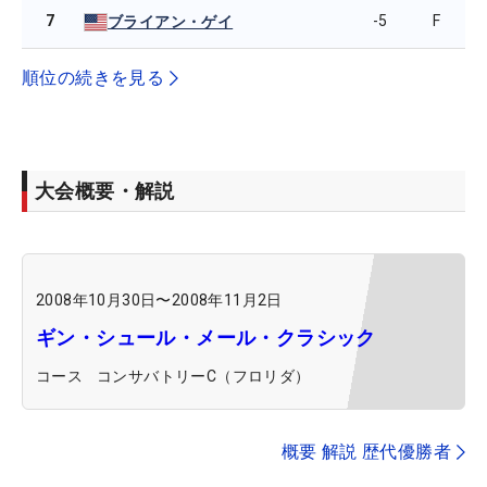
7
-5
F
ブライアン・ゲイ
順位の続きを見る
大会概要・解説
2008年10月30日
〜
2008年11月2日
ギン・シュール・メール・クラシック
コース
コンサバトリーC（フロリダ）
概要 解説 歴代優勝者