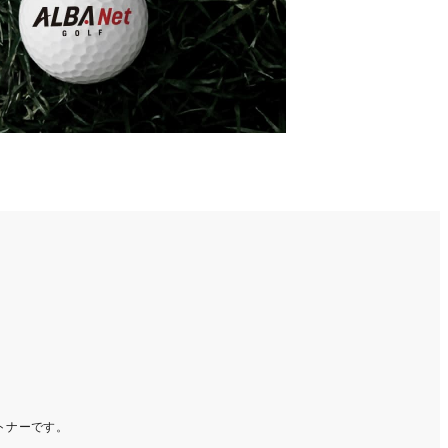
ートナーです。