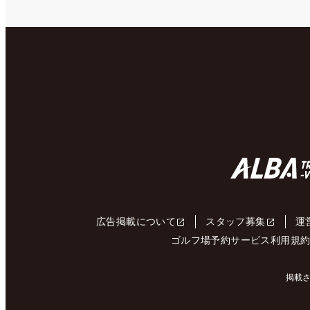
広告掲載について
スタッフ募集
運
ゴルフ場予約サービス利用規
掲載さ