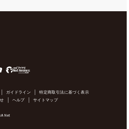
ガイドライン
特定商取引法に基づく表示
せ
ヘルプ
サイトマップ
 Net