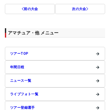
前の大会
次の大会
アマチュア・他 メニュー
→
ツアーTOP
→
年間日程
→
ニュース一覧
→
ライブフォト一覧
→
ツアー登録選手