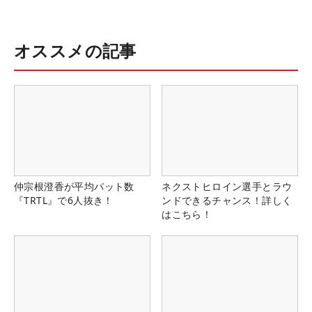
オススメの記事
仲宗根澄香が平均パット数
ネクストヒロイン選手とラウ
『TRTL』で6人抜き！
ンドできるチャンス！詳しく
はこちら！