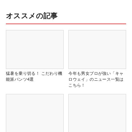
オススメの記事
猛暑を乗り切る！ こだわり機
今年も男女プロが強い「キャ
能派パンツ4選
ロウェイ」のニュース一覧は
こちら！