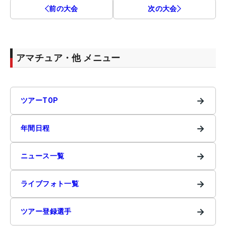
前の大会
次の大会
アマチュア・他 メニュー
→
ツアーTOP
→
年間日程
→
ニュース一覧
→
ライブフォト一覧
→
ツアー登録選手